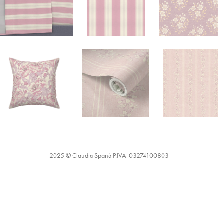
2025 © Claudia Spanò P.IVA: 03274100803